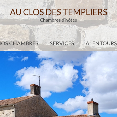
AU CLOS DES TEMPLIERS
Chambres d'hôtes
NOS CHAMBRES
SERVICES
ALENTOURS