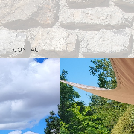
CONTACT