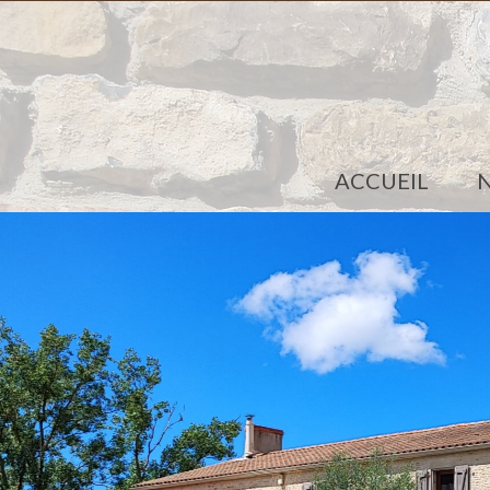
ACCUEIL