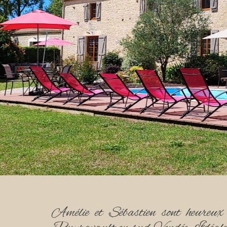
Amélie et Sébastien sont heureux d