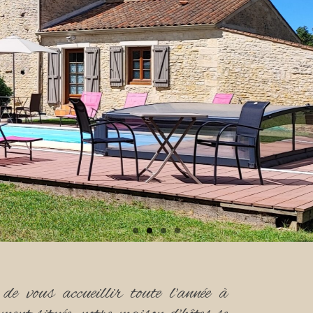
e vous accueillir toute l'année à